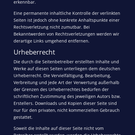
erkennbar.
Eine permanente inhaltliche Kontrolle der verlinkten
Seiten ist jedoch ohne konkrete Anhaltspunkte einer
Rechtsverletzung nicht zumutbar. Bei
Bekanntwerden von Rechtsverletzungen werden wir
derartige Links umgehend entfernen.
Urheberrecht
Die durch die Seitenbetreiber erstellten Inhalte und
Werke auf diesen Seiten unterliegen dem deutschen
Urheberrecht. Die Vervielfältigung, Bearbeitung,
Verbreitung und jede Art der Verwertung außerhalb
der Grenzen des Urheberrechtes bedürfen der
schriftlichen Zustimmung des jeweiligen Autors bzw.
Erstellers. Downloads und Kopien dieser Seite sind
nur für den privaten, nicht kommerziellen Gebrauch
gestattet.
Soweit die Inhalte auf dieser Seite nicht vom