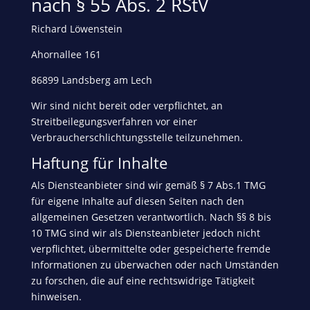
nach § 55 Abs. 2 RStV
Richard Löwenstein
Ahornallee 161
86899 Landsberg am Lech
Wir sind nicht bereit oder verpflichtet, an
Streitbeilegungsverfahren vor einer
Verbraucherschlichtungsstelle teilzunehmen.
Haftung für Inhalte
Als Diensteanbieter sind wir gemäß § 7 Abs.1 TMG
für eigene Inhalte auf diesen Seiten nach den
allgemeinen Gesetzen verantwortlich. Nach §§ 8 bis
10 TMG sind wir als Diensteanbieter jedoch nicht
verpflichtet, übermittelte oder gespeicherte fremde
Informationen zu überwachen oder nach Umständen
zu forschen, die auf eine rechtswidrige Tätigkeit
hinweisen.