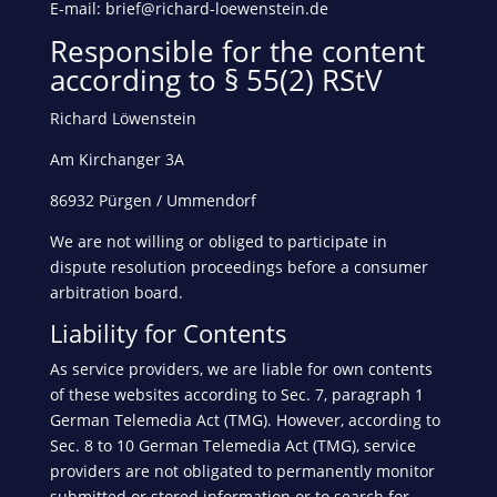
E-mail: brief@richard-loewenstein.de
Responsible for the content
according to § 55(2) RStV
Richard Löwenstein
Am Kirchanger 3A
86932 Pürgen / Ummendorf
We are not willing or obliged to participate in
dispute resolution proceedings before a consumer
arbitration board.
Liability for Contents
As service providers, we are liable for own contents
of these websites according to Sec. 7, paragraph 1
German Telemedia Act (TMG). However, according to
Sec. 8 to 10 German Telemedia Act (TMG), service
providers are not obligated to permanently monitor
submitted or stored information or to search for