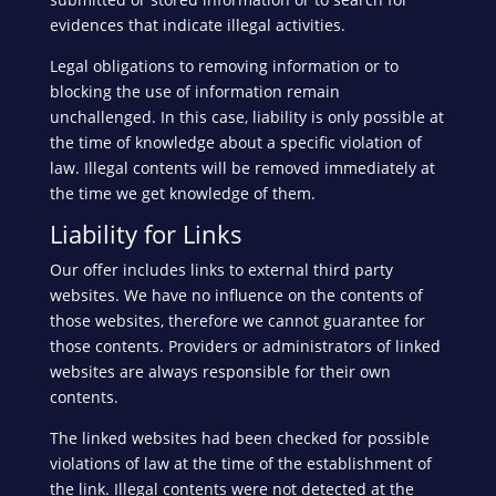
evidences that indicate illegal activities.
Legal obligations to removing information or to
blocking the use of information remain
unchallenged. In this case, liability is only possible at
the time of knowledge about a specific violation of
law. Illegal contents will be removed immediately at
the time we get knowledge of them.
Liability for Links
Our offer includes links to external third party
websites. We have no influence on the contents of
those websites, therefore we cannot guarantee for
those contents. Providers or administrators of linked
websites are always responsible for their own
contents.
The linked websites had been checked for possible
violations of law at the time of the establishment of
the link. Illegal contents were not detected at the