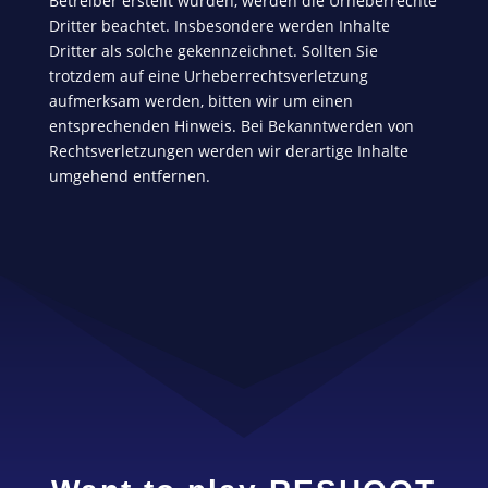
Betreiber erstellt wurden, werden die Urheberrechte
Dritter beachtet. Insbesondere werden Inhalte
Dritter als solche gekennzeichnet. Sollten Sie
trotzdem auf eine Urheberrechtsverletzung
aufmerksam werden, bitten wir um einen
entsprechenden Hinweis. Bei Bekanntwerden von
Rechtsverletzungen werden wir derartige Inhalte
umgehend entfernen.