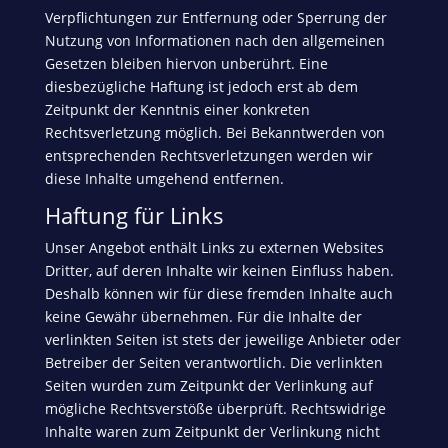
Verpflichtungen zur Entfernung oder Sperrung der
Nutzung von Informationen nach den allgemeinen
Gesetzen bleiben hiervon unberührt. Eine
diesbezügliche Haftung ist jedoch erst ab dem
Zeitpunkt der Kenntnis einer konkreten
Rechtsverletzung möglich. Bei Bekanntwerden von
entsprechenden Rechtsverletzungen werden wir
diese Inhalte umgehend entfernen.
Haftung für Links
Unser Angebot enthält Links zu externen Websites
Dritter, auf deren Inhalte wir keinen Einfluss haben.
Deshalb können wir für diese fremden Inhalte auch
keine Gewähr übernehmen. Für die Inhalte der
verlinkten Seiten ist stets der jeweilige Anbieter oder
Betreiber der Seiten verantwortlich. Die verlinkten
Seiten wurden zum Zeitpunkt der Verlinkung auf
mögliche Rechtsverstöße überprüft. Rechtswidrige
Inhalte waren zum Zeitpunkt der Verlinkung nicht