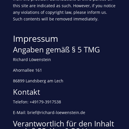
this site are indicated as such. However, if you notice
any violations of copyright law, please inform us.
Such contents will be removed immediately.
Impressum
Angaben gemäß § 5 TMG
Richard Löwenstein
Ahornallee 161
86899 Landsberg am Lech
Kontakt
Telefon: +49179-3917538
E-Mail: brief@richard-loewenstein.de
Verantwortlich für den Inhalt