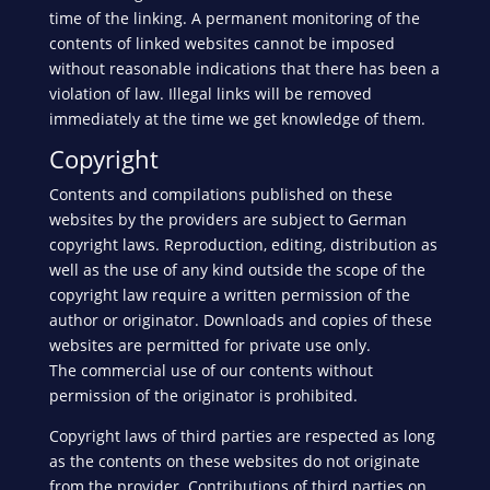
time of the linking. A permanent monitoring of the
contents of linked websites cannot be imposed
without reasonable indications that there has been a
violation of law. Illegal links will be removed
immediately at the time we get knowledge of them.
Copyright
Contents and compilations published on these
websites by the providers are subject to German
copyright laws. Reproduction, editing, distribution as
well as the use of any kind outside the scope of the
copyright law require a written permission of the
author or originator. Downloads and copies of these
websites are permitted for private use only.
The commercial use of our contents without
permission of the originator is prohibited.
Copyright laws of third parties are respected as long
as the contents on these websites do not originate
from the provider. Contributions of third parties on